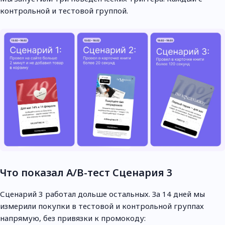
контрольной и тестовой группой.
Что показал A/B-тест Сценария 3
Сценарий 3 работал дольше остальных. За 14 дней мы
измерили покупки в тестовой и контрольной группах
напрямую, без привязки к промокоду: