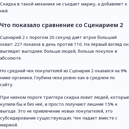
Скидка в такой механике не съедает маржу, а добавляет к
ней.
Что показало сравнение со Сценарием 2
Сценарий 2 с порогом 20 секунд даёт втрое больший
охват: 227 показов в день против 110. На первый взгляд он
выглядит выгоднее: больше людей, больше покупок в
абсолюте.
Но средний чек покупателей из Сценария 2 оказался на 9%
ниже органики. Глубина чека ровно как в среднем по
сайту.
При низком пороге триггера скидка ловит людей, которые
купили бы и без неё, и просто получают лишние 15% к
выгоде. Это не привлечение новых покупателей, это
субсидирование существующих. Чек падает вместе с
маржой.