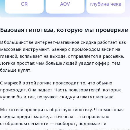
Базовая гипотеза, которую мы проверяли
В большинстве интернет-магазинов скидка работает как
массовый инструмент. Баннер с промокодом висит на
главной, всплывает на выходе, отправляется в рассылке.
Логика простая: чем больше людей увидят оффер, тем
больше купят.
С маржой в этой логике происходит то, что обычно
происходит. Она падает. Часть пользователей, которые
купили бы и так, получают скидку и платят меньше.
Мы хотели проверить обратную гипотезу. Что массовая
скидка вредит марже, а точечная — на правильно
отобранном сегменте — наоборот, поднимает и