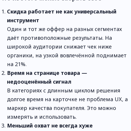
Скидка работает не как универсальный
инструмент
Один и тот же оффер на разных сегментах
даёт противоположные результаты. На
широкой аудитории снижает чек ниже
органики, на узкой вовлечённой поднимает
на 21%.
Время на странице товара —
недооценённый сигнал
В категориях с длинным циклом решения
долгое время на карточке не проблема UX, а
маркер качества покупателя. Это можно
измерять и использовать.
Меньший охват не всегда хуже