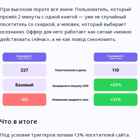
При высоком пороге всё иначе. Пользователь, который
провёл 2 минуты с одной книгой — уже не случайный
посетитель со скидкой, а человек, который выбирает
осознанно. Оффер для него работает как сигнал «можно
действовать сейчас», а не как повод сэкономить.
Что в итоге
Под условия триггеров попали 13% посетителей сайта.