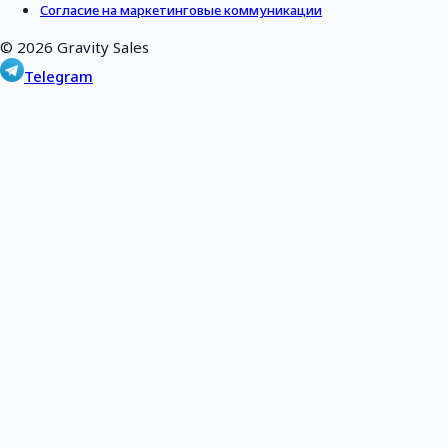
Согласие на маркетинговые коммуникации
© 2026
Gravity Sales
Telegram