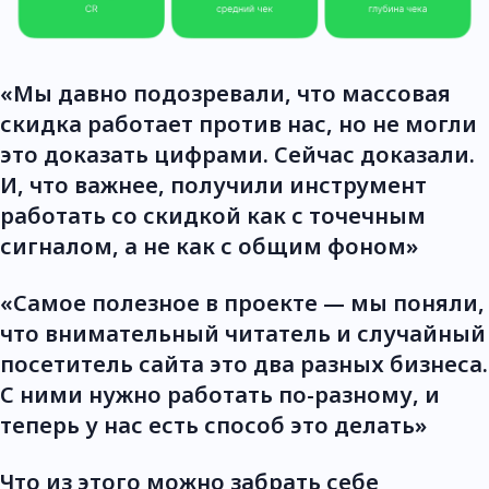
«Мы давно подозревали, что массовая
скидка работает против нас, но не могли
это доказать цифрами. Сейчас доказали.
И, что важнее, получили инструмент
работать со скидкой как с точечным
сигналом, а не как с общим фоном»
«Самое полезное в проекте — мы поняли,
что внимательный читатель и случайный
посетитель сайта это два разных бизнеса.
С ними нужно работать по-разному, и
теперь у нас есть способ это делать»
Что из этого можно забрать себе