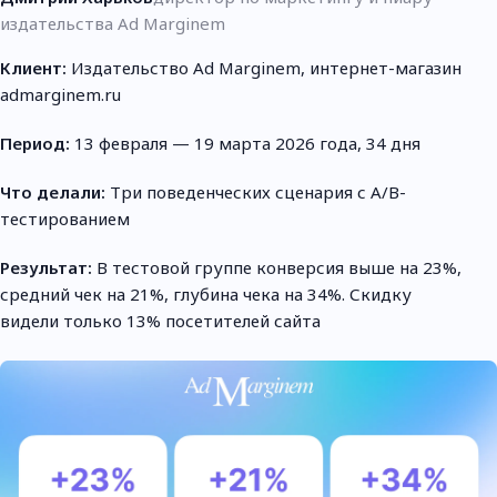
издательства Ad Marginem
Клиент:
Издательство Ad Marginem, интернет-магазин
admarginem.ru
Период:
13 февраля — 19 марта 2026 года, 34 дня
Что делали:
Три поведенческих сценария с A/B-
тестированием
Результат:
В тестовой группе конверсия выше на 23%,
средний чек на 21%, глубина чека на 34%. Скидку
видели только 13% посетителей сайта