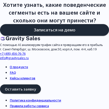
Хотите узнать, какие поведенческие
сегменты есть на вашем сайте и
сколько они могут принести?
Записаться на демо
С помощью
AI
анализируем трафик сайта и превращаем его в прибыль
г. Санкт-Петербург, ш. Московское, дом.50, корп.А, пом. 4-Н, каб.19
+7 (495) 456-76-76
info@gravitysales.ru
О продукте
FAQ
Кейсы клиентов
Оставить заявку
Политика конфиденциальности
Правила работы сервиса