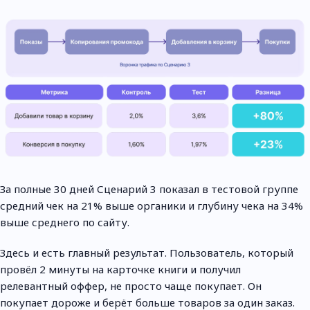
За полные 30 дней Сценарий 3 показал в тестовой группе
средний чек на 21% выше органики и глубину чека на 34%
выше среднего по сайту.
Здесь и есть главный результат. Пользователь, который
провёл 2 минуты на карточке книги и получил
релевантный оффер, не просто чаще покупает. Он
покупает дороже и берёт больше товаров за один заказ.