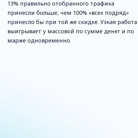
13% правильно отобранного трафика
принесли больше, чем 100% «всех подряд»
принесло бы при той же скидке. Узкая работа
выигрывает у массовой по сумме денег и по
марже одновременно.