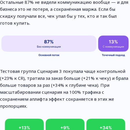
Остальные 87% не видели коммуникацию вообще — и для
бизнеса это не потеря, а сохранённая маржа. Если бы
скидку получали все, чек упал бы у тех, кто и так был
готов купить.
Тестовая группа Сценария 3 покупала чаще контрольной
(+23% к CR), тратила за заказ больше (+21% к чеку) и брала
больше товаров за раз (+34% к глубине чека). При
масштабировании сценария на 100% трафика с
сохранением аплифта эффект сохраняется в этих же
пропорциях.